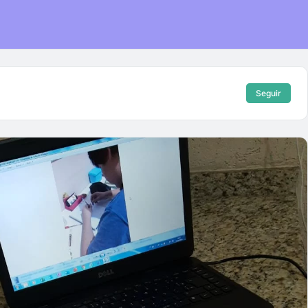
Seguir