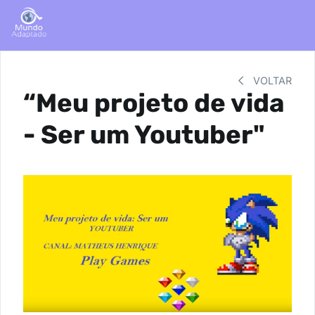
VOLTAR
“Meu projeto de vida
- Ser um Youtuber"