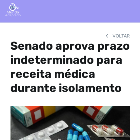
VOLTAR
Senado aprova prazo
indeterminado para
receita médica
durante isolamento