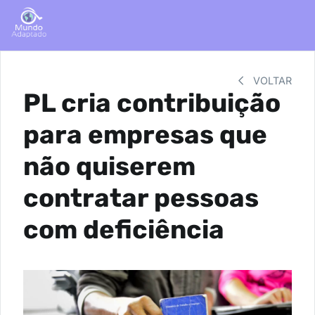
VOLTAR
PL cria contribuição
para empresas que
não quiserem
contratar pessoas
com deficiência