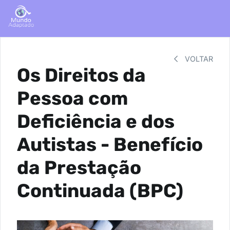
VOLTAR
Os Direitos da
Pessoa com
Deficiência e dos
Autistas - Benefício
da Prestação
Continuada (BPC)