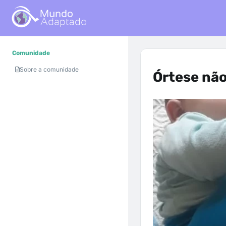
Comunidade
Sobre a comunidade
Órtese não