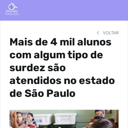
VOLTAR
Mais de 4 mil alunos
com algum tipo de
surdez são
atendidos no estado
de São Paulo