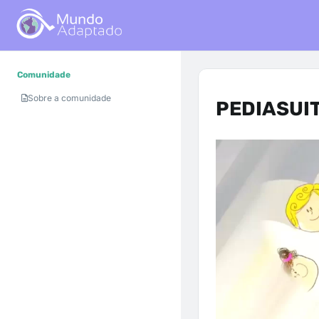
Comunidade
Sobre a comunidade
PEDIASUIT 