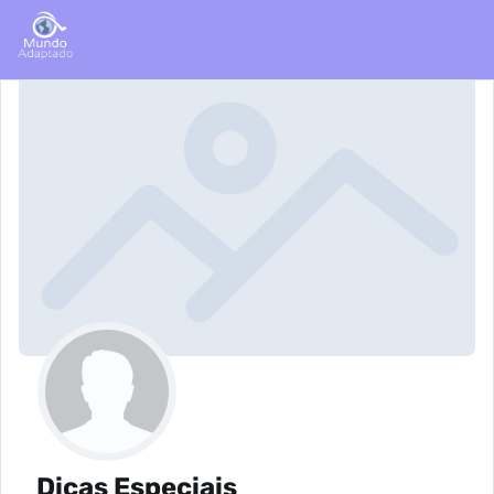
Dicas Especiais