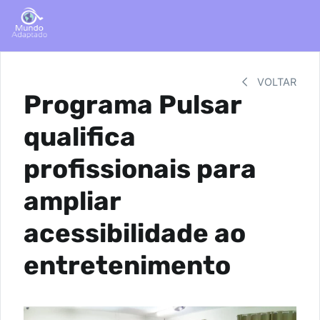
VOLTAR
Programa Pulsar
qualifica
profissionais para
ampliar
acessibilidade ao
entretenimento