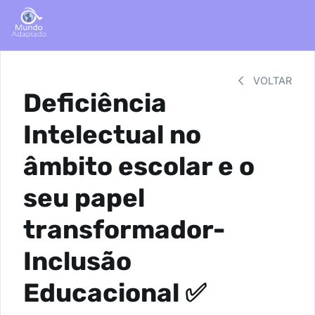
VOLTAR
Deficiência
Intelectual no
âmbito escolar e o
seu papel
transformador-
Inclusão
Educacional ✅