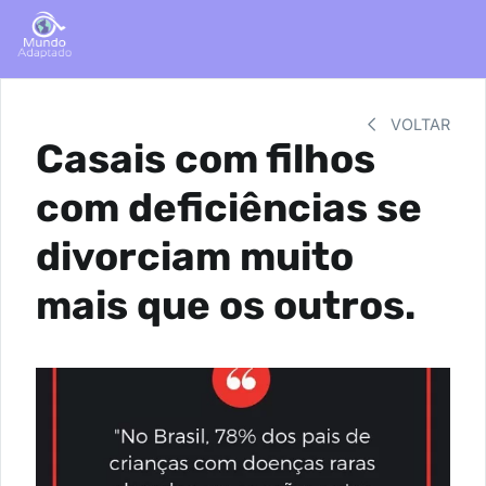
VOLTAR
Casais com filhos
com deficiências se
divorciam muito
mais que os outros.