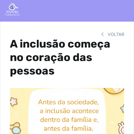
VOLTAR
A inclusão começa
no coração das
pessoas