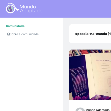
Comunidade
#poesia-na-escola (1
Sobre a comunidade
Mundo Adaptado