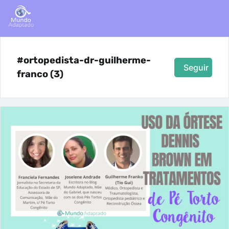
#ortopedista-dr-guilherme-
Seguir
franco (3)