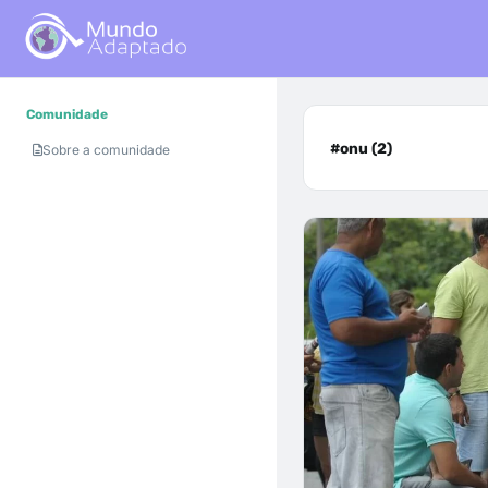
Comunidade
#onu (2)
Sobre a comunidade