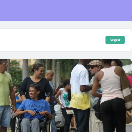
Seguir