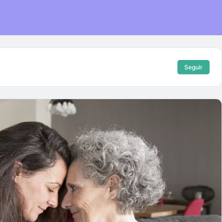
Seguir