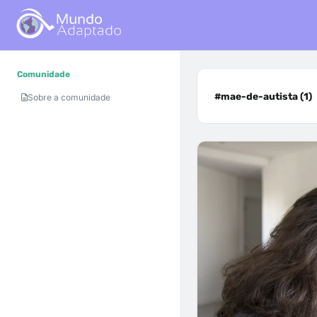
Comunidade
#mae-de-autista (1)
Sobre a comunidade