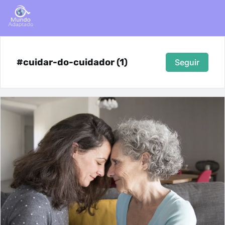
#cuidar-do-cuidador (1)
Seguir