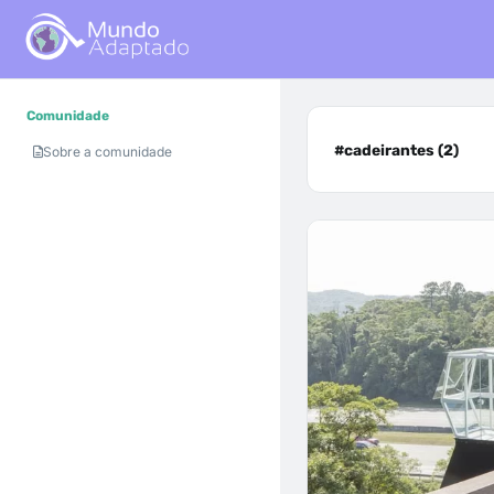
Comunidade
#cadeirantes (2)
Sobre a comunidade