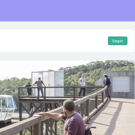
Seguir