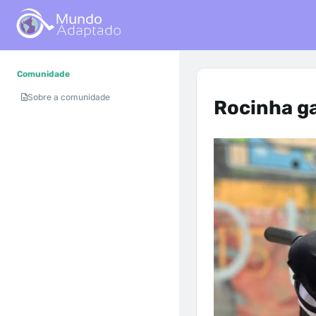
Comunidade
Sobre a comunidade
Rocinha g