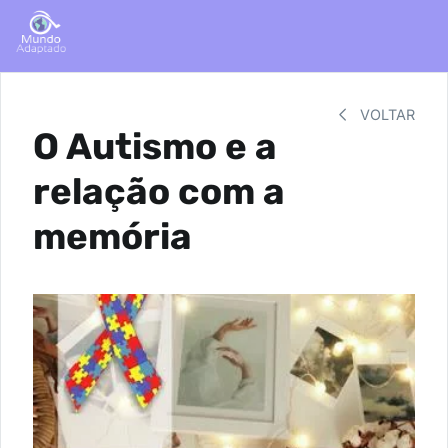
VOLTAR
O Autismo e a
relação com a
memória