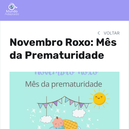
VOLTAR
Novembro Roxo: Mês
da Prematuridade