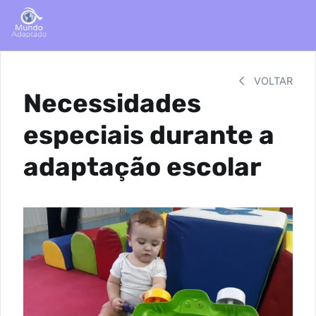
VOLTAR
Necessidades
especiais durante a
adaptação escolar