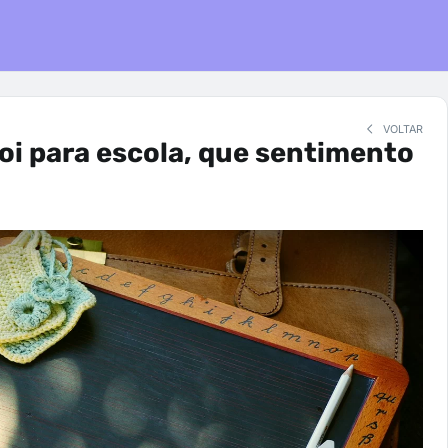
VOLTAR
foi para escola, que sentimento