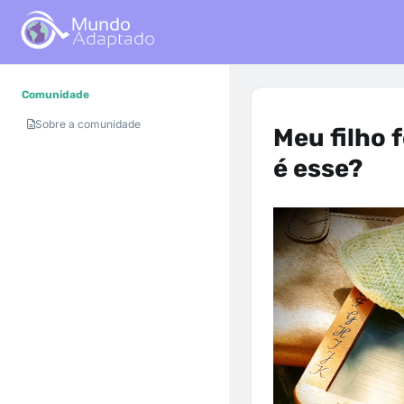
Comunidade
Sobre a comunidade
Meu filho 
é esse?