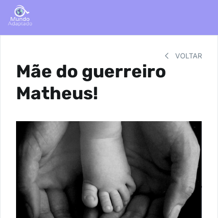
VOLTAR
Mãe do guerreiro
Matheus!