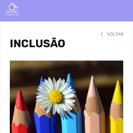
VOLTAR
INCLUSÃO