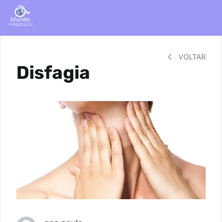
VOLTAR
Disfagia