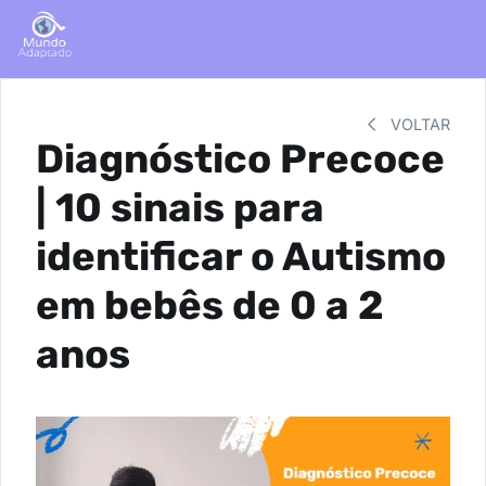
VOLTAR
Diagnóstico Precoce
| 10 sinais para
identificar o Autismo
em bebês de 0 a 2
anos