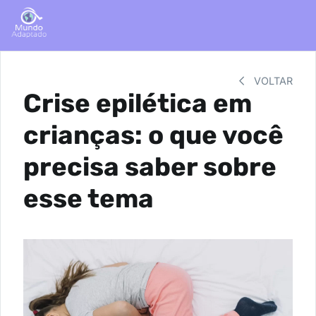
VOLTAR
Crise epilética em
crianças: o que você
precisa saber sobre
esse tema