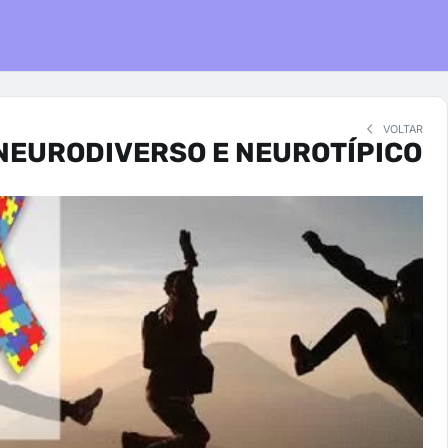
VOLTAR
NEURODIVERSO E NEUROTÍPICO