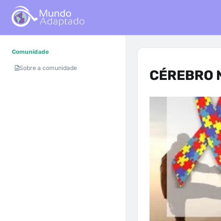
Comunidade
Sobre a comunidade
CÉREBRO 