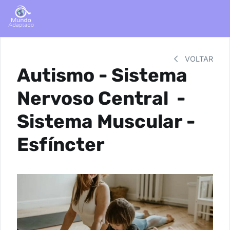
VOLTAR
Autismo - Sistema
Nervoso Central -
Sistema Muscular -
Esfíncter