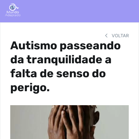
VOLTAR
Autismo passeando
da tranquilidade a
falta de senso do
perigo.