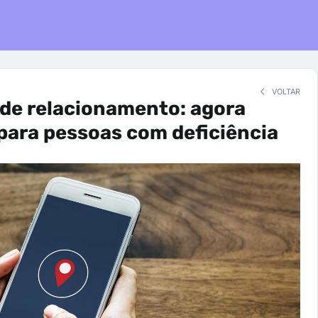
VOLTAR
 de relacionamento: agora
para pessoas com deficiência