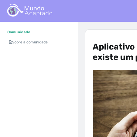
Comunidade
Sobre a comunidade
Aplicativo
existe um 