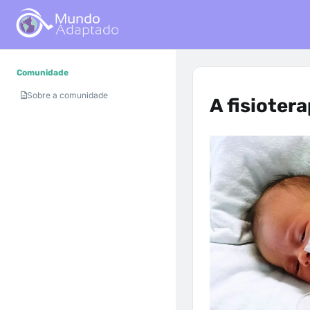
Comunidade
Sobre a comunidade
A fisioter