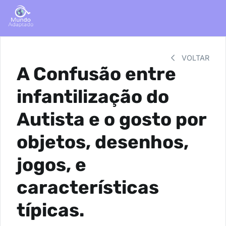
VOLTAR
A Confusão entre
infantilização do
Autista e o gosto por
objetos, desenhos,
jogos, e
características
típicas.