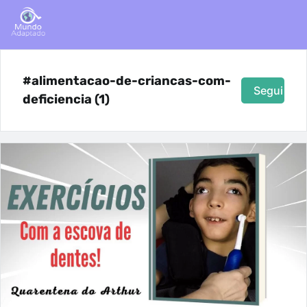
#alimentacao-de-criancas-com-
Seguir
deficiencia (1)