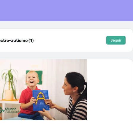
ctro-autismo (1)
Seguir