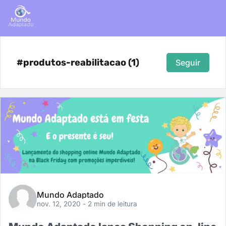
#produtos-reabilitacao (1)
Seguir
Mundo Adaptado
nov. 12, 2020
- 2 min de leitura