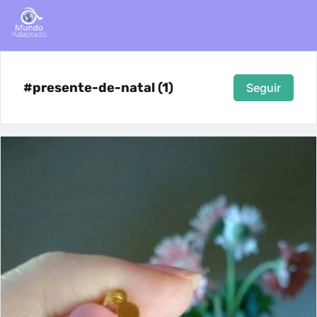
#presente-de-natal (1)
Seguir