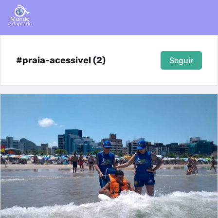
#praia-acessivel (2)
Seguir