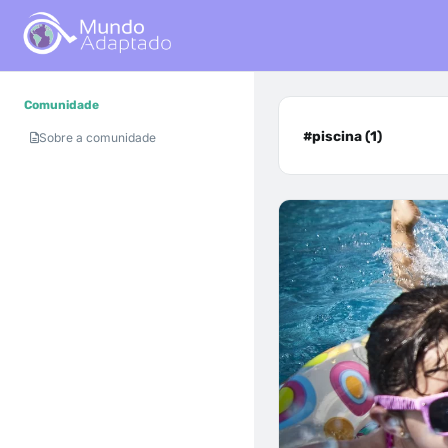
Comunidade
#piscina (1)
Sobre a comunidade