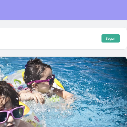
Seguir