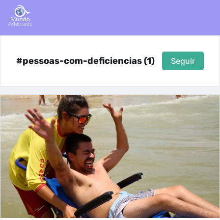
#pessoas-com-deficiencias (1)
Seguir