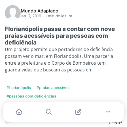
Mundo Adaptado
jan. 7, 2019
- 1 min de leitura
Florianópolis passa a contar com nove
praias acessíveis para pessoas com
deficiência
Um projeto permite que portadores de deficiência
possam ver o mar, em Florianópolis. Uma parceria
entre a prefeitura e o Corpo de Bombeiros tem
guarda-vidas que buscam as pessoas em
...
#florianópolis
#praias acessíveis
#pessoas com deficiências
Leia mais
0
0
0