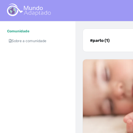
Comunidade
#parto (1)
Sobre a comunidade