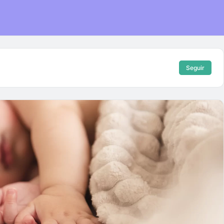
Seguir