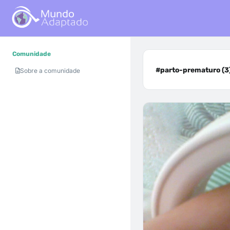
Comunidade
#parto-prematuro (3
Sobre a comunidade