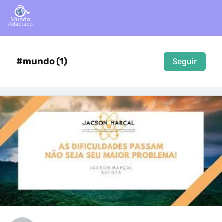
#mundo (1)
Seguir