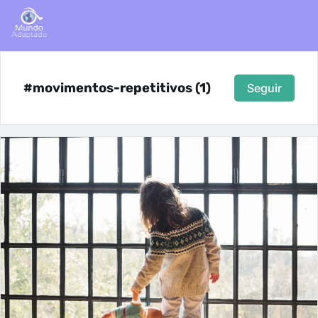
#movimentos-repetitivos (1)
Seguir