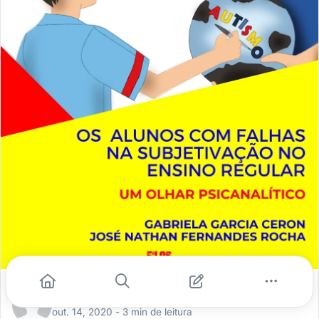
Gabriela Garcia Ceron
out. 14, 2020
- 3 min de leitura