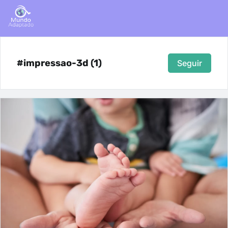
#impressao-3d (1)
Seguir