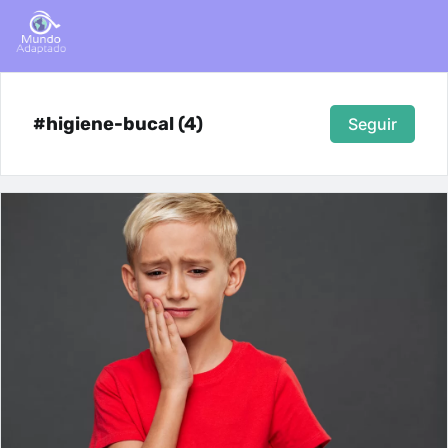
#higiene-bucal (4)
Seguir