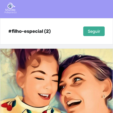
#filho-especial (2)
Seguir